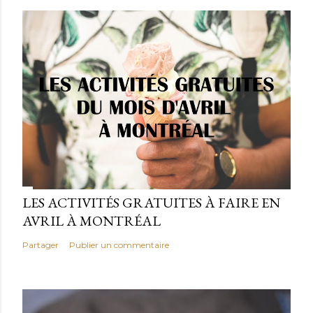
LES ACTIVITÉS GRATUITES À FAIRE EN
AVRIL À MONTRÉAL
Partager
Publier un commentaire