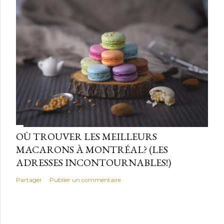
OÙ TROUVER LES MEILLEURS
MACARONS À MONTRÉAL? (LES
ADRESSES INCONTOURNABLES!)
Partager
Publier un commentaire