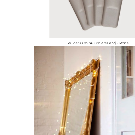
Jeu de 50 mini-lumières à 5$ - Rona