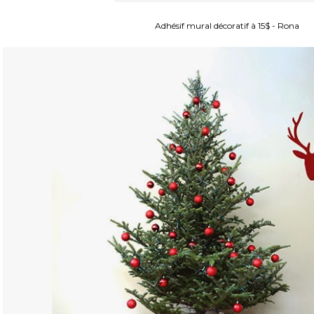
Adhésif mural décoratif à 15$ - Rona