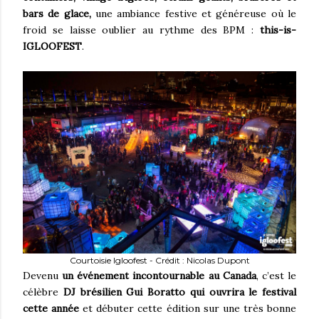
bars de glace,
une ambiance festive et généreuse où le
froid se laisse oublier au rythme des BPM :
this-is-
IGLOOFEST
.
Courtoisie Igloofest - Crédit : Nicolas Dupont
Devenu
un événement incontournable au Canada
, c’est le
célèbre
DJ brésilien Gui Boratto qui ouvrira le festival
cette année
et débuter cette édition sur une très bonne