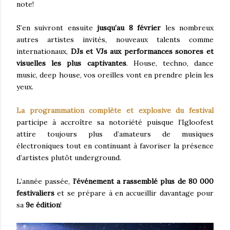
note!
S’en suivront ensuite
jusqu’au 8 février
les nombreux
autres artistes invités, nouveaux talents comme
internationaux,
DJs et VJs aux performances sonores et
visuelles les plus captivantes
. House, techno, dance
music, deep house, vos oreilles vont en prendre plein les
yeux.
La programmation complète et explosive du festival
participe à accroître sa notoriété puisque l’Igloofest
attire toujours plus d’amateurs de musiques
électroniques tout en continuant à favoriser la présence
d’artistes plutôt underground.
L’année passée,
l’événement a rassemblé plus de 80 000
festivaliers
et se prépare à en accueillir davantage pour
sa
9e édition
!