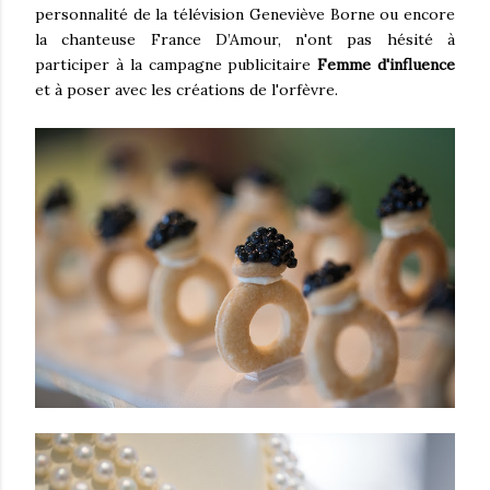
personnalité de la télévision Geneviève Borne ou encore
la chanteuse France D’Amour, n'ont pas hésité à
participer à la campagne publicitaire
Femme d'influence
et à poser avec les créations de l'orfèvre.