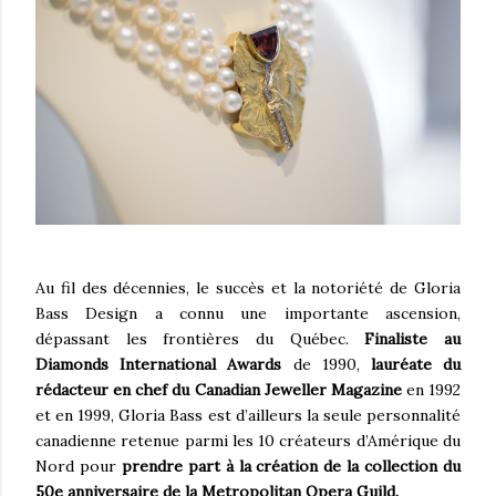
Au fil des décennies, le succès et la notoriété de Gloria
Bass Design a connu une importante ascension,
dépassant les frontières du Québec.
Finaliste au
Diamonds International Awards
de 1990,
lauréate du
rédacteur en chef du Canadian Jeweller Magazine
en 1992
et en 1999, Gloria Bass est d’ailleurs la seule personnalité
canadienne retenue parmi les 10 créateurs d’Amérique du
Nord pour
prendre part à la création de la collection du
50e anniversaire de la Metropolitan Opera Guild.