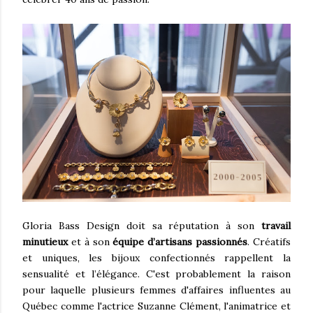
Gloria Bass Design doit sa réputation à son
travail
minutieux
et à son
équipe d’artisans passionnés
. Créatifs
et uniques, les bijoux confectionnés rappellent la
sensualité et l’élégance. C'est probablement la raison
pour laquelle plusieurs femmes d'affaires influentes au
Québec comme l'actrice Suzanne Clément, l'animatrice et