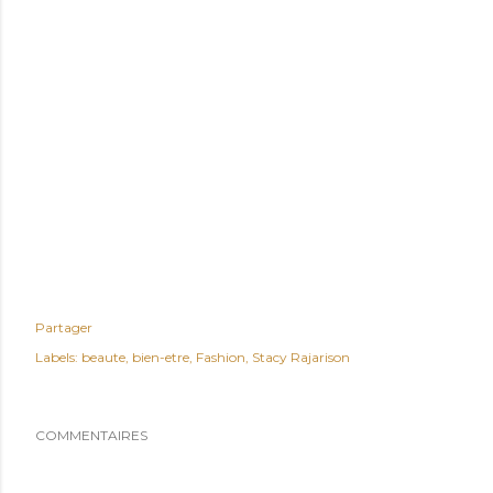
Partager
Labels:
beaute
bien-etre
Fashion
Stacy Rajarison
COMMENTAIRES