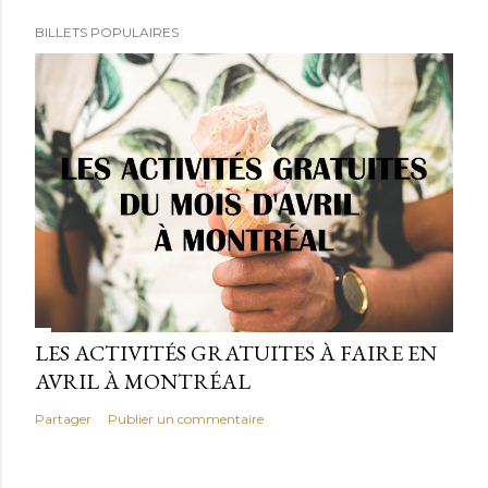
BILLETS POPULAIRES
LES ACTIVITÉS GRATUITES À FAIRE EN
AVRIL À MONTRÉAL
Partager
Publier un commentaire