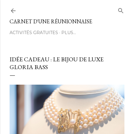
Passer au contenu principal
CARNET D'UNE RÉUNIONNAISE
ACTIVITÉS GRATUITES
PLUS…
IDÉE CADEAU : LE BIJOU DE LUXE
GLORIA BASS