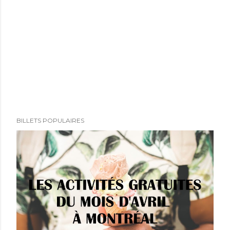
BILLETS POPULAIRES