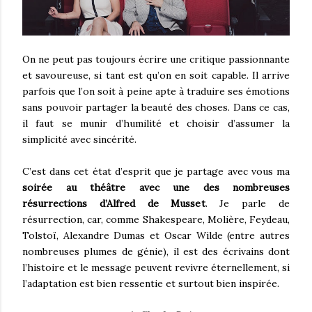
On ne peut pas toujours écrire une critique passionnante
et savoureuse, si tant est qu’on en soit capable. Il arrive
parfois que l’on soit à peine apte à traduire ses émotions
sans pouvoir partager la beauté des choses. Dans ce cas,
il faut se munir d’humilité et choisir d’assumer la
simplicité avec sincérité.
C’est dans cet état d’esprit que je partage avec vous ma
soirée au théâtre avec une des nombreuses
résurrections d’Alfred de Musset
. Je parle de
résurrection
,
car, comme Shakespeare, Molière, Feydeau,
Tolstoï, Alexandre Dumas et Oscar Wilde (entre autres
nombreuses plumes de génie), il est des écrivains dont
l’histoire et le message peuvent revivre éternellement, si
l’adaptation est bien ressentie et surtout bien inspirée.