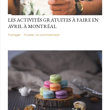
LES ACTIVITÉS GRATUITES À FAIRE EN
AVRIL À MONTRÉAL
Partager
Publier un commentaire