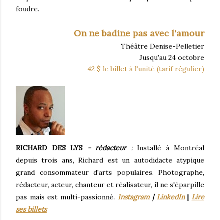
foudre.
On ne badine pas avec l'amour
Théâtre Denise-Pelletier
Jusqu'au 24 octobre
42 $ le billet à l'unité (tarif régulier)
RICHARD DES LYS
- rédacteur
:
Installé à Montréal
depuis trois ans, Richard est un autodidacte atypique
grand consommateur d'arts populaires. Photographe,
rédacteur, acteur, chanteur et réalisateur, il ne s'éparpille
pas mais est multi-passionné.
Instagram
|
LinkedIn
|
Lire
ses billets