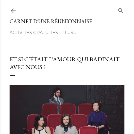
Passer au contenu principal
CARNET D'UNE RÉUNIONNAISE
ACTIVITÉS GRATUITES
PLUS…
ET SI C’ÉTAIT L’AMOUR QUI BADINAIT
AVEC NOUS ?