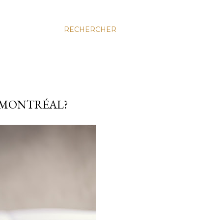
RECHERCHER
À MONTRÉAL?