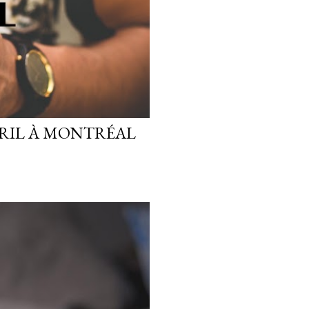
AVRIL À MONTRÉAL