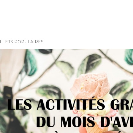
ILLETS POPULAIRES