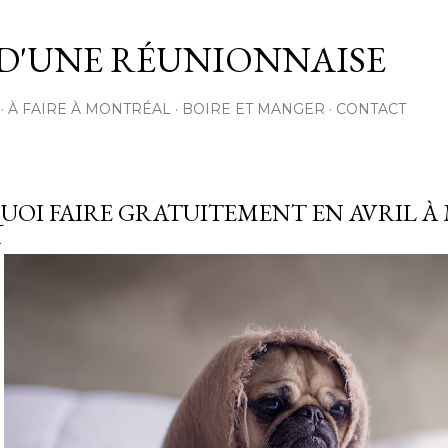
Passer au contenu principal
D'UNE RÉUNIONNAISE
À FAIRE À MONTRÉAL
BOIRE ET MANGER
CONTACT
UOI FAIRE GRATUITEMENT EN AVRIL 