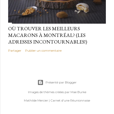
OÙ TROUVER LES MEILLEURS
MACARONS À MONTRÉAL? (LES
ADRESSES INCONTOURNABLES!)
Partager
Publier un commentaire
Présenté par Blogger
Images de thèmes créées par
Mae Burke
Mathilde Mercier | Carnet d'une Réunionnaise