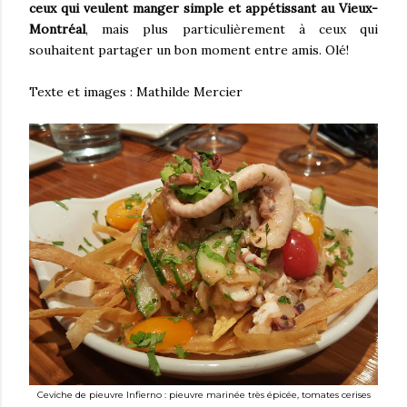
ceux qui veulent manger simple et appétissant au Vieux-
Montréal
, mais plus particulièrement à ceux qui
souhaitent partager un bon moment entre amis. Olé!
Texte et images : Mathilde Mercier
Ceviche de pieuvre Infierno :
pieuvre marinée très épicée, tomates cerises