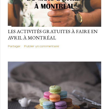
LES ACTIVITÉS GRATUITES À FAIRE EN
AVRIL À MONTRÉAL
Partager
Publier un commentaire