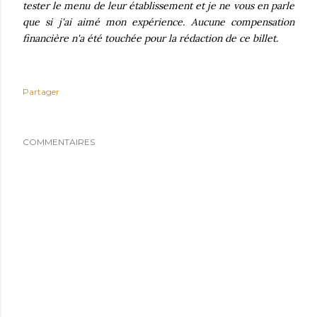
tester le menu de leur établissement et je ne vous en parle
que si j'ai aimé mon expérience. A
ucune compensation
financière n'a été touchée pour la rédaction de ce billet.
Partager
COMMENTAIRES