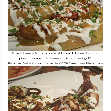
Piment banane farci au chorizo et homard : homard, chorizo,
piment banana, crème sure, coulis de piment grillé.
Restaurant Emiliano's,
Mathilde Mercier. © 2016, Carnet d'une Réunionnaise