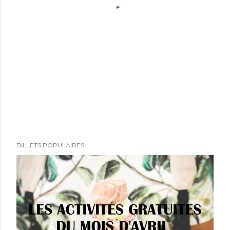
BILLETS POPULAIRES