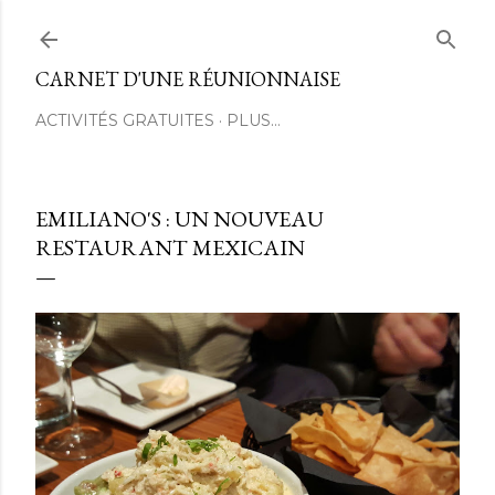
Passer au contenu principal
CARNET D'UNE RÉUNIONNAISE
ACTIVITÉS GRATUITES
PLUS…
EMILIANO'S : UN NOUVEAU
RESTAURANT MEXICAIN