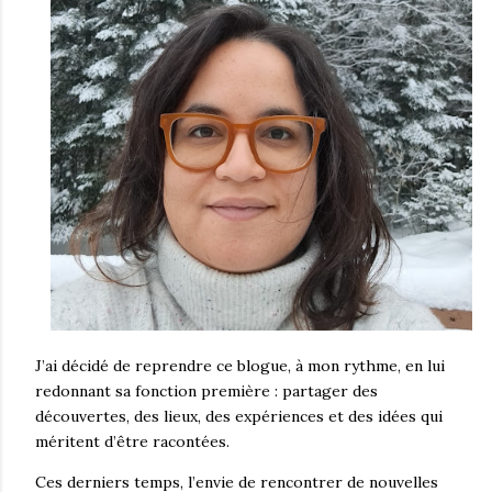
J’ai décidé de reprendre ce blogue, à mon rythme, en lui
redonnant sa fonction première : partager des
découvertes, des lieux, des expériences et des idées qui
méritent d’être racontées.
Ces derniers temps, l’envie de rencontrer de nouvelles