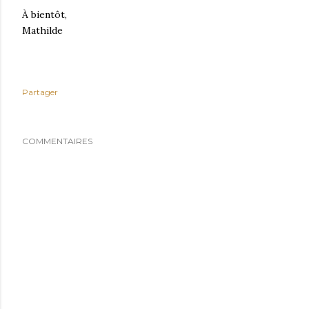
À bientôt,
Mathilde
Partager
COMMENTAIRES