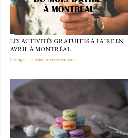
LES ACTIVITÉS GRATUITES À FAIRE EN
AVRIL À MONTRÉAL
Partager
Publier un commentaire