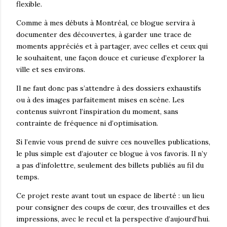
flexible.
Comme à mes débuts à Montréal, ce blogue servira à
documenter des découvertes, à garder une trace de
moments appréciés et à partager, avec celles et ceux qui
le souhaitent, une façon douce et curieuse d’explorer la
ville et ses environs.
Il ne faut donc pas s’attendre à des dossiers exhaustifs
ou à des images parfaitement mises en scène. Les
contenus suivront l’inspiration du moment, sans
contrainte de fréquence ni d’optimisation.
Si l’envie vous prend de suivre ces nouvelles publications,
le plus simple est d’ajouter ce blogue à vos favoris. Il n’y
a pas d’infolettre, seulement des billets publiés au fil du
temps.
Ce projet reste avant tout un espace de liberté : un lieu
pour consigner des coups de cœur, des trouvailles et des
impressions, avec le recul et la perspective d’aujourd’hui.