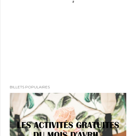
BILLETS POPULAIRES