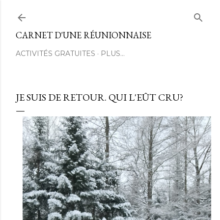
Passer au contenu principal
CARNET D'UNE RÉUNIONNAISE
ACTIVITÉS GRATUITES
PLUS…
JE SUIS DE RETOUR. QUI L'EÛT CRU?