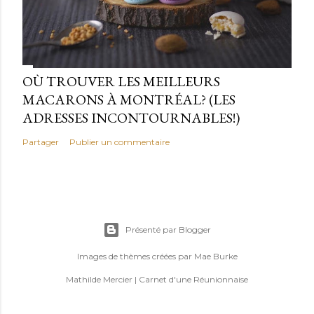
OÙ TROUVER LES MEILLEURS
MACARONS À MONTRÉAL? (LES
ADRESSES INCONTOURNABLES!)
Partager
Publier un commentaire
Présenté par Blogger
Images de thèmes créées par
Mae Burke
Mathilde Mercier | Carnet d'une Réunionnaise