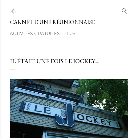
Passer au contenu principal
CARNET D'UNE RÉUNIONNAISE
ACTIVITÉS GRATUITES
PLUS…
IL ÉTAIT UNE FOIS LE JOCKEY....