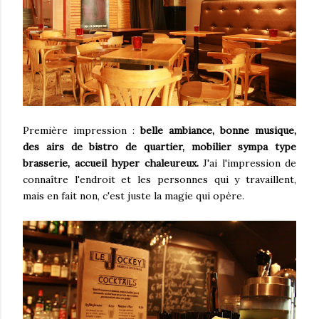
Première impression :
belle ambiance, bonne musique,
des airs de bistro de quartier, mobilier sympa type
brasserie, accueil hyper chaleureux.
J'ai l'impression de
connaître l'endroit et les personnes qui y travaillent,
mais en fait non, c'est juste la magie qui opère.