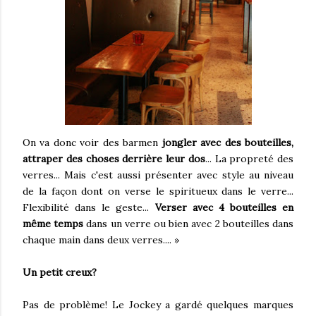
On va donc voir des barmen
jongler avec des bouteilles,
attraper des choses derrière leur dos
... La propreté des
verres... Mais c'est aussi présenter avec style au niveau
de la façon dont on verse le spiritueux dans le verre...
Flexibilité dans le geste...
Verser avec 4 bouteilles en
même temps
dans un verre ou bien avec 2 bouteilles dans
chaque main dans deux verres.... »
Un petit creux?
Pas de problème! Le Jockey a gardé quelques marques