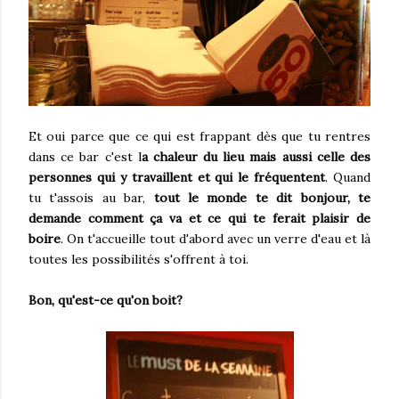
Et oui parce que ce qui est frappant dès que tu rentres
dans ce bar c'est l
a chaleur du lieu mais aussi celle des
personnes qui y travaillent et qui le fréquentent
. Quand
tu t'assois au bar,
tout le monde te dit bonjour, te
demande comment ça va et ce qui te ferait plaisir de
boire
. On t'accueille tout d'abord avec un verre d'eau et là
toutes les possibilités s'offrent à toi.
Bon, qu'est-ce qu'on boit?