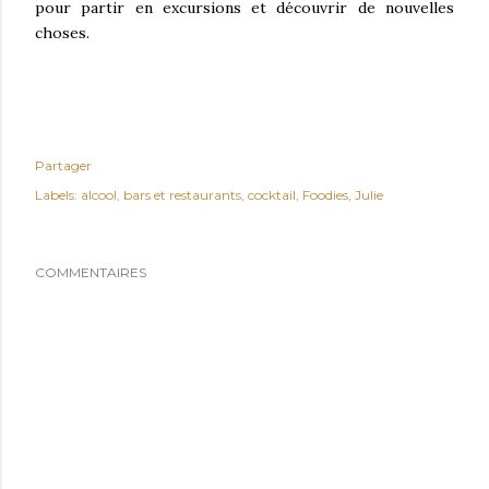
pour partir en excursions et découvrir de nouvelles
choses.
Partager
Labels:
alcool
bars et restaurants
cocktail
Foodies
Julie
COMMENTAIRES