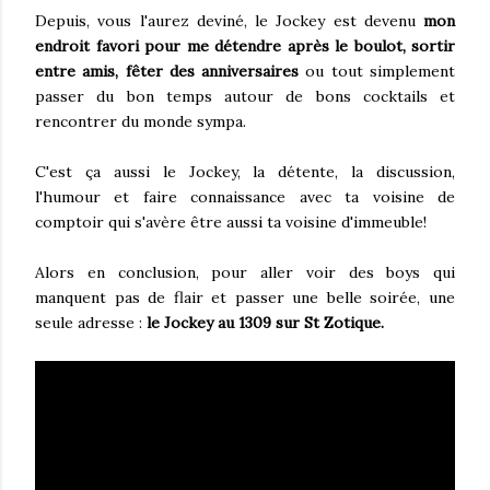
Depuis, vous l'aurez deviné, le Jockey est devenu
mon
endroit favori pour me détendre après le boulot, sortir
entre amis, fêter des anniversaires
ou tout simplement
passer du bon temps autour de bons cocktails et
rencontrer du monde sympa.
C'est ça aussi le Jockey, la détente, la discussion,
l'humour et faire connaissance avec ta voisine de
comptoir qui s'avère être aussi ta voisine d'immeuble!
Alors en conclusion, pour aller voir des boys qui
manquent pas de flair et passer une belle soirée, une
seule adresse :
le Jockey au 1309 sur St Zotique.