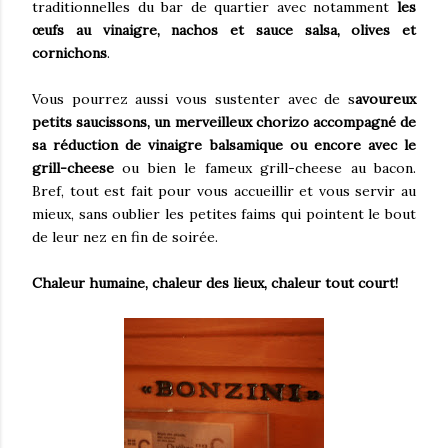
traditionnelles du bar de quartier avec notamment
les
œufs au vinaigre, nachos et sauce salsa, olives et
cornichons
.
Vous pourrez aussi vous sustenter avec de s
avoureux
petits saucissons, un merveilleux chorizo accompagné de
sa réduction de vinaigre balsamique ou encore avec le
grill-cheese
ou bien le fameux grill-cheese au bacon.
Bref, tout est fait pour vous accueillir et vous servir au
mieux, sans oublier les petites faims qui pointent le bout
de leur nez en fin de soirée.
Chaleur humaine, chaleur des lieux, chaleur tout court!