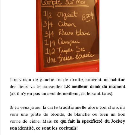
Ton voisin de gauche ou de droite, souvent un habitué
des lieux, va te conseiller
LE meilleur drink du moment
(ok il n'y en pas un seul de meilleur, ils le sont tous).
Si tu veux jouer la carte traditionnelle alors ton choix ira
vers une pinte de blonde, de blanche ou bien un bon
verre de cidre. Mais
ce qui fait la spécificité du Jockey,
son identité, ce sont les cocktails!