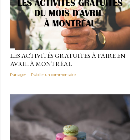
LES ACTIVITÉS GRATUITES À FAIRE EN
AVRIL À MONTRÉAL
Partager
Publier un commentaire