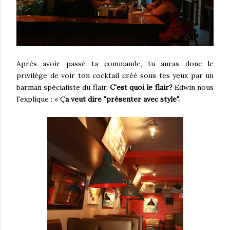
Après avoir passé ta commande, tu auras donc le
privilège de voir ton cocktail créé sous tes yeux par un
barman spécialiste du flair.
C'est quoi le flair?
Edwin nous
l'explique : « Ç
a veut dire "présenter avec style".