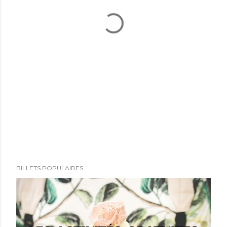
BILLETS POPULAIRES