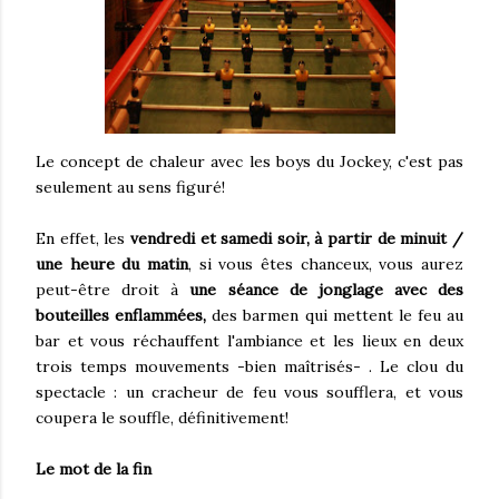
Le concept de chaleur avec les boys du Jockey, c'est pas
seulement au sens figuré!
En effet, les
vendredi et samedi soir, à partir de minuit /
une heure du matin
, si vous êtes chanceux, vous aurez
peut-être droit à
une séance de jonglage avec des
bouteilles enflammées,
des barmen qui mettent le feu au
bar et vous réchauffent l'ambiance et les lieux en deux
trois temps mouvements -bien maîtrisés- . Le clou du
spectacle : un cracheur de feu vous soufflera, et vous
coupera le souffle, définitivement!
Le mot de la fin