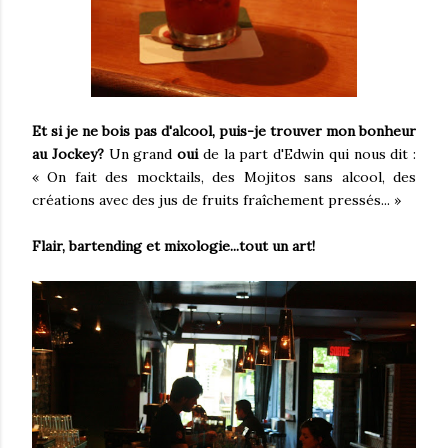
Et si je ne bois pas d'alcool, puis-je trouver mon bonheur
au Jockey?
Un grand
oui
de la part d'Edwin qui nous dit :
« On fait des mocktails, des Mojitos sans alcool, des
créations avec des jus de fruits fraîchement pressés... »
Flair, bartending et mixologie...tout un art!