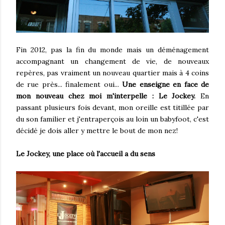
Fin 2012, pas la fin du monde mais un déménagement
accompagnant un changement de vie, de nouveaux
repères, pas vraiment un nouveau quartier mais à 4 coins
de rue près... finalement oui...
Une enseigne en face de
mon nouveau chez moi m'interpelle : Le Jockey.
En
passant plusieurs fois devant, mon oreille est titillée par
du son familier et j'entraperçois au loin un babyfoot, c'est
décidé je dois aller y mettre le bout de mon nez!
Le Jockey, une place où l'accueil a du sens