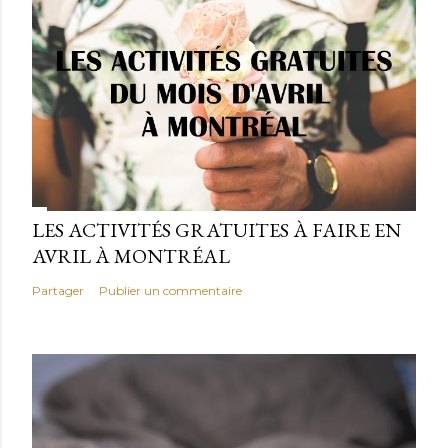
LES ACTIVITÉS GRATUITES À FAIRE EN
AVRIL À MONTRÉAL
Partager
Publier un commentaire