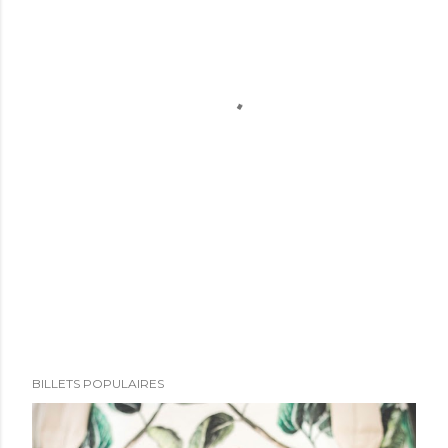
BILLETS POPULAIRES