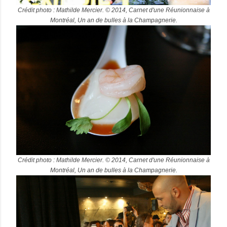
Crédit photo : Mathilde Mercier. © 2014, Carnet d'une Réunionnaise à
Montréal, Un an de bulles à la Champagnerie.
Crédit photo : Mathilde Mercier. © 2014, Carnet d'une Réunionnaise à
Montréal, Un an de bulles à la Champagnerie.