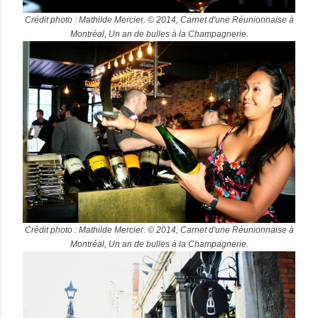
Crédit photo : Mathilde Mercier. © 2014, Carnet d'une Réunionnaise à
Montréal, Un an de bulles à la Champagnerie.
Crédit photo : Mathilde Mercier. © 2014, Carnet d'une Réunionnaise à
Montréal, Un an de bulles à la Champagnerie.